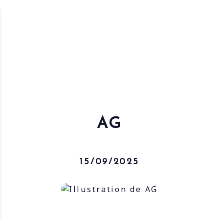
AG
15/09/2025