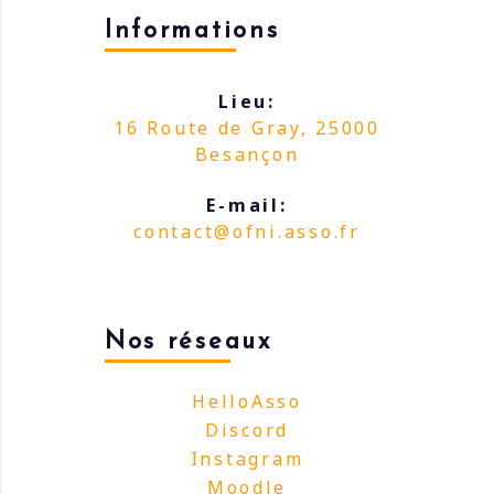
Informations
Lieu:
16 Route de Gray, 25000
Besançon
E-mail:
contact@ofni.asso.fr
Nos réseaux
HelloAsso
Discord
Instagram
Moodle