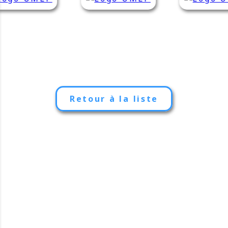
Retour à la liste