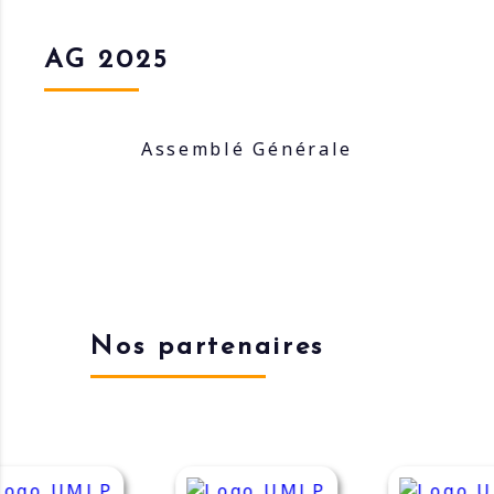
AG 2025
Assemblé Générale
Nos partenaires