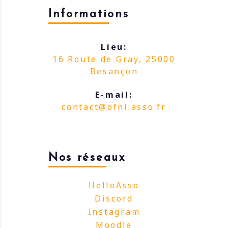
Informations
Lieu:
16 Route de Gray, 25000
Besançon
E-mail:
contact@ofni.asso.fr
Nos réseaux
HelloAsso
Discord
Instagram
Moodle