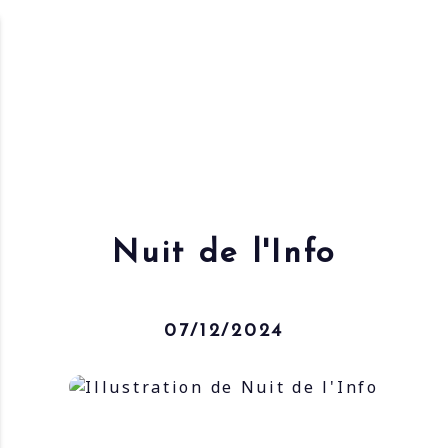
Nuit de l'Info
07/12/2024