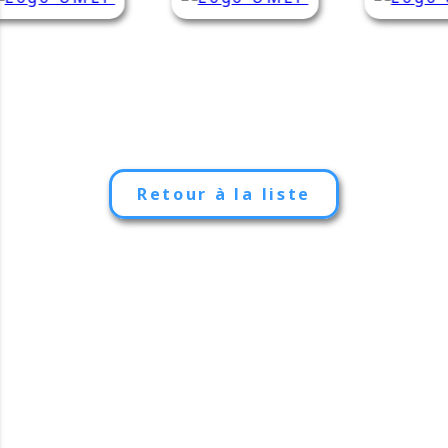
Retour à la liste